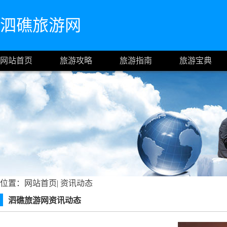
泗礁旅游网
网站首页
旅游攻略
旅游指南
旅游宝典
位置：
网站首页
|
资讯动态
泗礁旅游网资讯动态