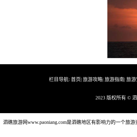
栏目导航:
首页
|
旅游攻略
|
旅游指南
|
旅游
2023 版权所有 ©
泗礁旅游网www.paoniang.com是泗礁地区有影响力的