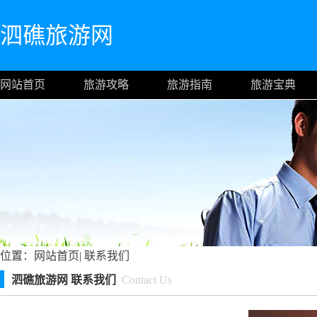
泗礁旅游网
网站首页
旅游攻略
旅游指南
旅游宝典
位置：
网站首页
|
联系我们
泗礁旅游网 联系我们
Contact Us