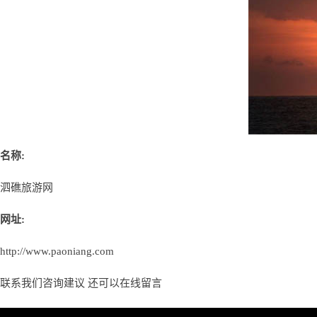
名称:
泗礁旅游网
网址:
http://www.paoniang.com
联系我们咨询建议 还可以
在线留言