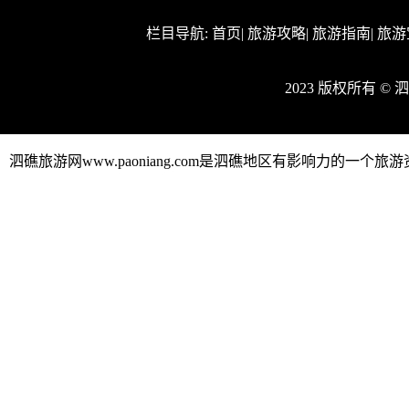
栏目导航:
首页
|
旅游攻略
|
旅游指南
|
旅游
2023 版权所有 ©
泗礁旅游网www.paoniang.com是泗礁地区有影响力的